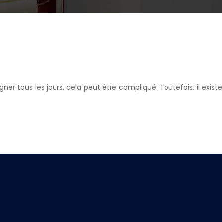
r tous les jours, cela peut être compliqué. Toutefois, il existe