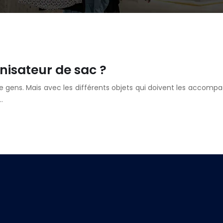
nisateur de sac ?
gens. Mais avec les différents objets qui doivent les accompagne
…