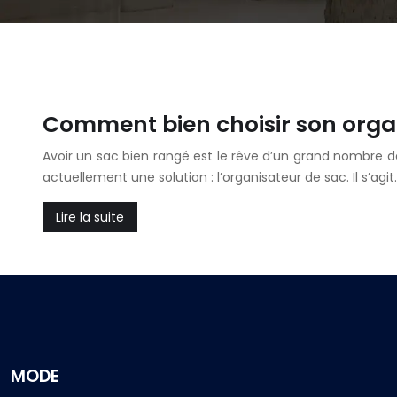
Comment bien choisir son orga
Avoir un sac bien rangé est le rêve d’un grand nombre de 
actuellement une solution : l’organisateur de sac. Il s’agit
Lire la suite
MODE