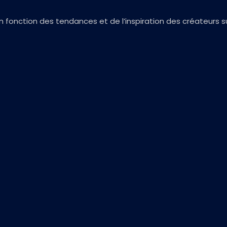
 en fonction des tendances et de l’inspiration des créateurs 