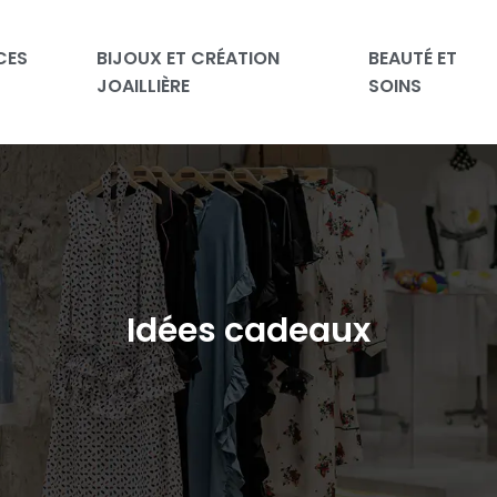
CES
BIJOUX ET CRÉATION
BEAUTÉ ET
JOAILLIÈRE
SOINS
Idées cadeaux