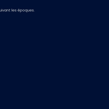
suivant les époques.