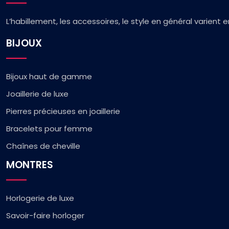
L’habillement, les accessoires, le style en général varient
BIJOUX
Bijoux haut de gamme
Joaillerie de luxe
Pierres précieuses en joaillerie
Bracelets pour femme
Chaînes de cheville
MONTRES
Horlogerie de luxe
Savoir-faire horloger