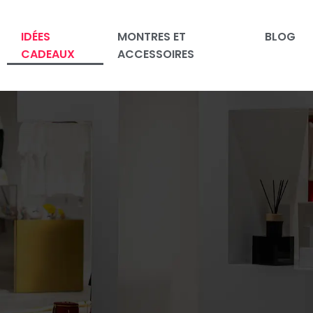
IDÉES
MONTRES ET
BLOG
CADEAUX
ACCESSOIRES