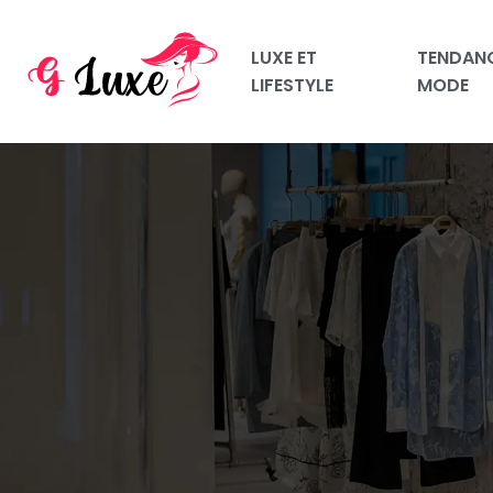
LUXE ET
TENDAN
LIFESTYLE
MODE